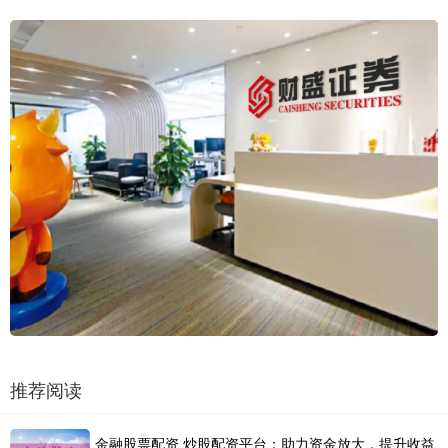
推荐阅读
金融股票配资 炒股配资平台：助力资金放大，提升收益