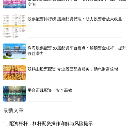
空间
股票配资排行榜 股票配资代理：助力投资者放大收益
珠海股票配资 炒股配资平台盘点：解锁资金杠杆，提升
收益潜力
双鸭山股票配资 专业股票配资服务，助您财富倍增
平台正规配资，安全高效
最新文章
配资杆杆：杠杆配资操作详解与风险提示
1、