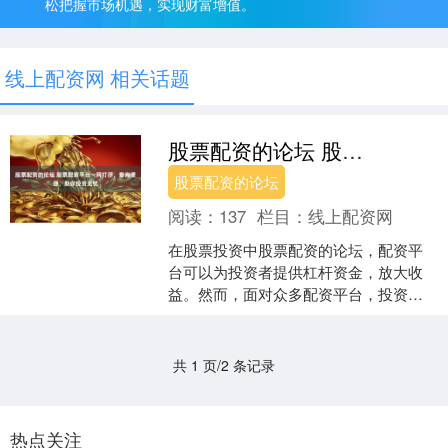
松把握市场机遇，实现财富增值。
线上配资网 相关话题
股票配资的论坛 股票配资平台一网打尽，查询便捷，助你投资无忧
股票配资的论坛
阅读：
137
栏目：
线上配资网
在股票投资中股票配资的论坛，配资平
台可以为投资者提供杠杆资金，放大收
益。然而，面对众多配资平台，投资者
往往难以选择。为了解决这一难题，本
文整理了一份股票配资平台....
共 1 页/2 条记录
热点关注