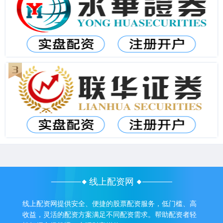
线上配资网
线上配资网提供安全、便捷的股票配资服务，低门槛、高
收益，灵活的配资方案满足不同配资需求。帮助配资者轻