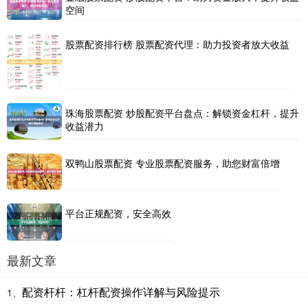
空间
股票配资排行榜 股票配资代理：助力投资者放大收益
珠海股票配资 炒股配资平台盘点：解锁资金杠杆，提升
收益潜力
双鸭山股票配资 专业股票配资服务，助您财富倍增
平台正规配资，安全高效
最新文章
配资杆杆：杠杆配资操作详解与风险提示
1、