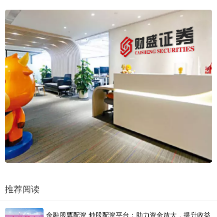
推荐阅读
金融股票配资 炒股配资平台：助力资金放大，提升收益