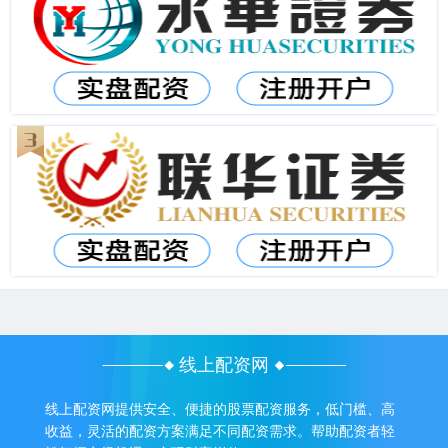
线上配资网
线上配资网提供安全、便捷的股票配资服务，低门槛、高
收益，灵活的配资方案满足不同配资需求。帮助配资者轻