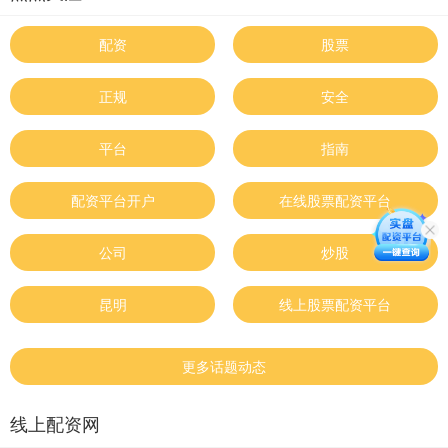
配资
股票
正规
安全
平台
指南
配资平台开户
在线股票配资平台
公司
炒股
昆明
线上股票配资平台
更多话题动态
线上配资网