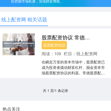
松把握市场机遇，实现财富增值。
线上配资网 相关话题
股票配资协议 常德股票配资：助力投资者掘金资本市场
股票配资协议
阅读：
109
栏目：
线上配资网
在瞬息万变的资本市场中，股票配资已
成为投资者撬动财富杠杆、掘金资本市
场股票配资协议的利器。常德股票配
资，凭借其专业服务和灵活配置，为投
资者提供了强有力的支持。 ....
共 1 页/1 条记录
热点关注