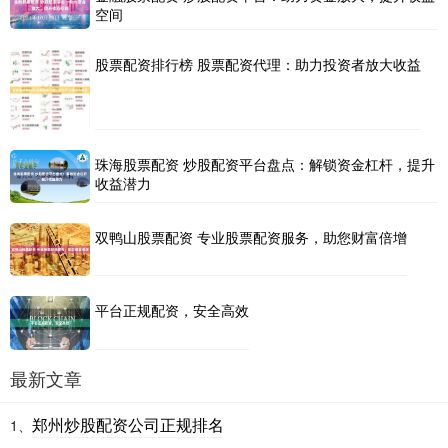
空间
股票配资排行榜 股票配资代理：助力投资者放大收益
珠海股票配资 炒股配资平台盘点：解锁资金杠杆，提升
收益潜力
双鸭山股票配资 专业股票配资服务，助您财富倍增
平台正规配资，安全高效
最新文章
郑州炒股配资公司正规排名
1、