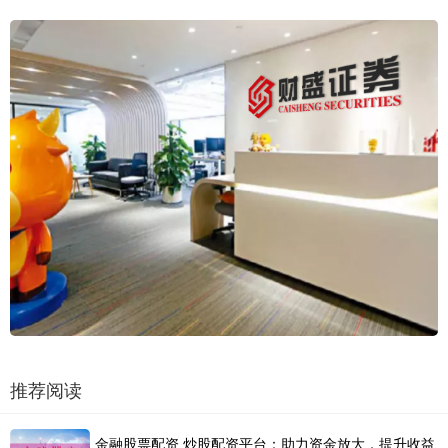
推荐阅读
金融股票配资 炒股配资平台：助力资金放大，提升收益