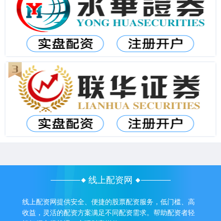
线上配资网
线上配资网提供安全、便捷的股票配资服务，低门槛、高
收益，灵活的配资方案满足不同配资需求。帮助配资者轻