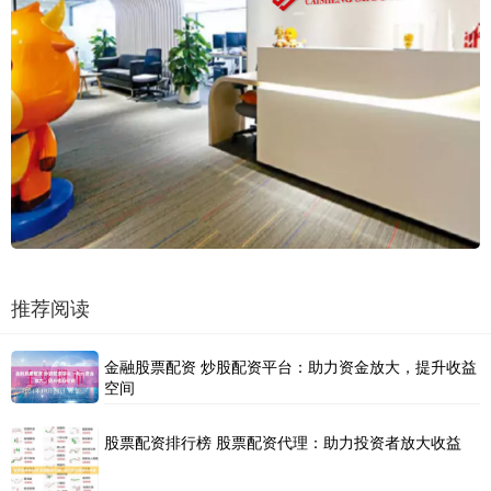
推荐阅读
金融股票配资 炒股配资平台：助力资金放大，提升收益
空间
股票配资排行榜 股票配资代理：助力投资者放大收益