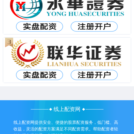
线上配资网
线上配资网提供安全、便捷的股票配资服务，低门槛、高
收益，灵活的配资方案满足不同配资需求。帮助配资者轻