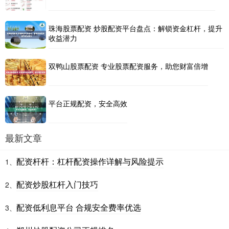
珠海股票配资 炒股配资平台盘点：解锁资金杠杆，提升
收益潜力
双鸭山股票配资 专业股票配资服务，助您财富倍增
平台正规配资，安全高效
最新文章
配资杆杆：杠杆配资操作详解与风险提示
1、
配资炒股杠杆入门技巧
2、
配资低利息平台 合规安全费率优选
3、