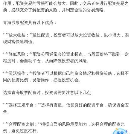
作用，配资交易的亏损可能会放大。因此，交易者在进行配资交易之
前，必须充分了解配资的风险，并制定合理的交易策略。
青海股票配资具有以下优势：
* **放大收益：**通过配资，投资者可以放大投资收益，以小博大，实
现财富快速增值。
* **降低风险：**配资公司通常会设置止损点，当股票价格下跌到一定
程度时，会自动平仓，从而降低投资者的风险。
* **灵活操作：**投资者可以根据自己的资金情况和投资策略，选择不
同的配资比例，灵活操作，把握投资机会。
选择青海股票配资时，投资者需要注意以下几点：
* **选择正规平台：**选择有资质、信誉良好的配资平台，确保资金安
全。
* **合理配资比例：**根据自己的风险承受能力，选择合理的配资比
例，避免过度杠杆。