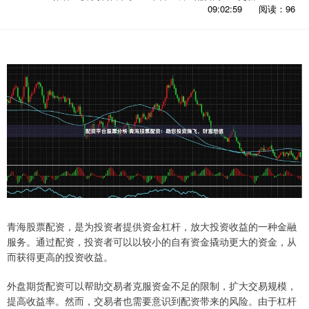
09:02:59
阅读：96
青海股票配资，是为投资者提供资金杠杆，放大投资收益的一种金融
服务。通过配资，投资者可以以较小的自有资金撬动更大的资金，从
而获得更高的投资收益。
外盘期货配资可以帮助交易者克服资金不足的限制，扩大交易规模，
提高收益率。然而，交易者也需要意识到配资带来的风险。由于杠杆