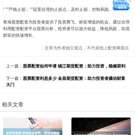
* **严格止损：**设置合理的止损点，及时止损，控制风险。
青海股票配资为投资者提供了投资腾飞、财富增值的机会。通过合理
利用配资配资平台股票分析，投资者可以放大收益，降低风险，实现
财富的快速增长。
文章为作者独立观点，不代表线上配资网观点
上一篇：
股票配资如何申请 镇江期货配资：助力投资，稳健获利
下一篇：
股票配资利息多少 金昌期货配资：助力投资者撬动财富
大门
相关文章