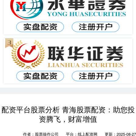
配资平台股票分析 青海股票配资：助您投
资腾飞，财富增值
作者：股票操作公司
平台：线上配资网
更新：2025-08-27