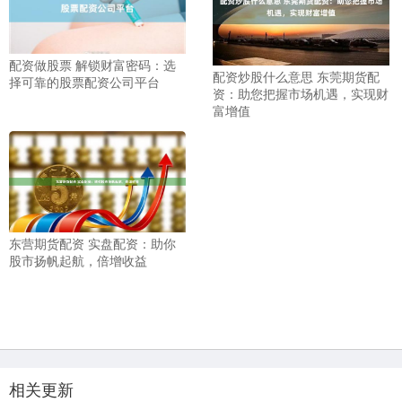
配资做股票 解锁财富密码：选
配资炒股什么意思 东莞期货配
择可靠的股票配资公司平台
资：助您把握市场机遇，实现财
富增值
东营期货配资 实盘配资：助你
股市扬帆起航，倍增收益
相关更新