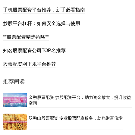
手机股票配资平台推荐，新手必看指南
炒股平台杠杆：如何安全选择与使用
**股票配资精选策略**
知名股票配资公司TOP名推荐
股票配资网正规平台推荐
推荐阅读
金融股票配资 炒股配资平台：助力资金放大，提升收益
空间
双鸭山股票配资 专业股票配资服务，助您财富倍增