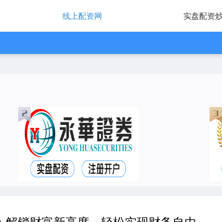
线上配资网
实盘配资
：解锁财富新高度，轻松实现财务自由