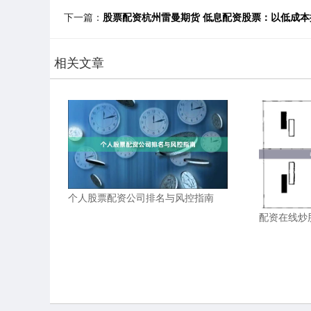
下一篇：
股票配资杭州雷曼期货 低息配资股票：以低成
相关文章
个人股票配资公司排名与风控指南
配资在线炒