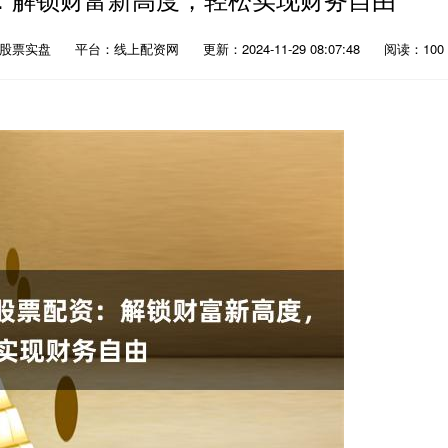
：股票实盘
平台：线上配资网
更新：2024-11-29 08:07:48
阅读：100