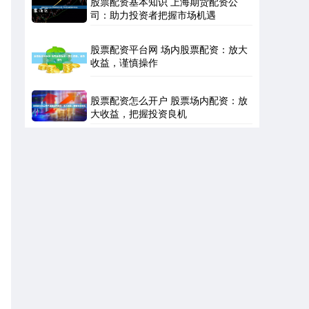
股票配资基本知识 上海期货配资公
司：助力投资者把握市场机遇
股票配资平台网 场内股票配资：放大
收益，谨慎操作
股票配资怎么开户 股票场内配资：放
大收益，把握投资良机