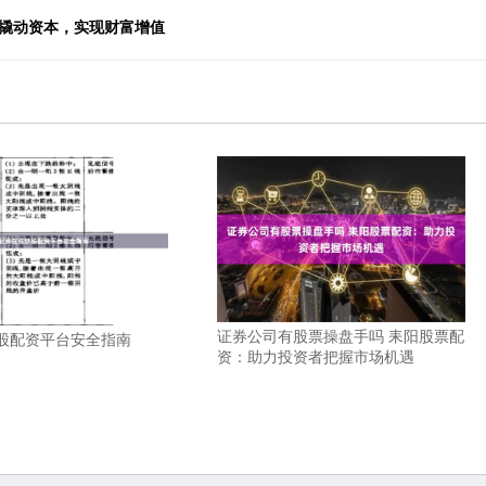
本撬动资本，实现财富增值
证券公司有股票操盘手吗 耒阳股票配
股配资平台安全指南
资：助力投资者把握市场机遇