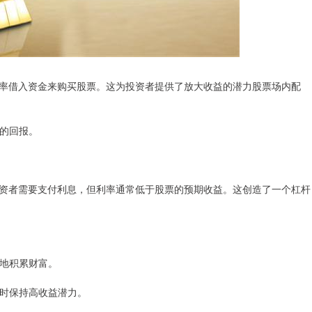
率借入资金来购买股票。这为投资者提供了放大收益的潜力股票场内配
高的回报。
资者需要支付利息，但利率通常低于股票的预期收益。这创造了一个杠杆
快地积累财富。
同时保持高收益潜力。