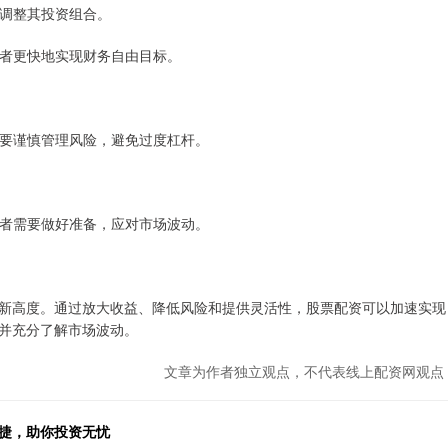
况调整其投资组合。
投资者更快地实现财务自由目标。
者需要谨慎管理风险，避免过度杠杆。
投资者需要做好准备，应对市场波动。
新高度。通过放大收益、降低风险和提供灵活性，股票配资可以加速实现
并充分了解市场波动。
文章为作者独立观点，不代表线上配资网观点
便捷，助你投资无忧