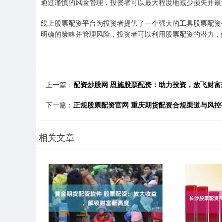
通过谨慎的风险管理，投资者可以最大程度地减少损失并最
线上股票配资平台为投资者提供了一个强大的工具股票配资
明确的策略并管理风险，投资者可以利用股票配资的潜力，
上一篇：
配资炒股网 恩施股票配资：助力投资，放飞财富
下一篇：
正规股票配资官网 重庆期货配资合规渠道与风控
相关文章