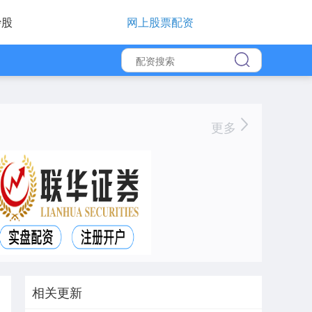
炒股
网上股票配资
更多
相关更新