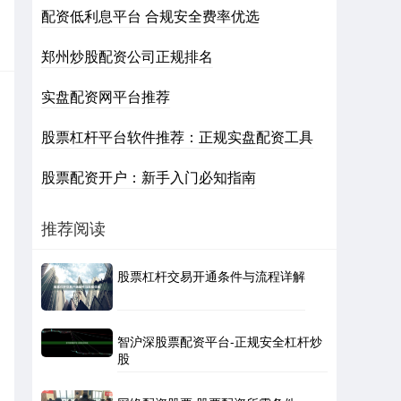
配资低利息平台 合规安全费率优选
郑州炒股配资公司正规排名
实盘配资网平台推荐
股票杠杆平台软件推荐：正规实盘配资工具
股票配资开户：新手入门必知指南
推荐阅读
股票杠杆交易开通条件与流程详解
智沪深股票配资平台-正规安全杠杆炒
股