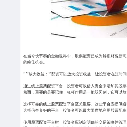
在当今快节奏的金融世界中，股票配资已成为解锁财富新高
的绝佳机会。
* **放大收益：**配资可以放大投资收益，让投资者在短时
通过线上股票配资平台，投资者可以借入资金来增加其股票
然而，重要的是要记住，杠杆作用是一把双刃剑，它可以放
选择可靠的线上股票配资平台至关重要。这些平台应提供透
选择信誉良好的平台，投资者可以最大限度地利用股票配资
使用股票配资平台时，投资者应制定明确的交易策略并管理