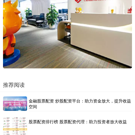
推荐阅读
金融股票配资 炒股配资平台：助力资金放大，提升收益
空间
股票配资排行榜 股票配资代理：助力投资者放大收益