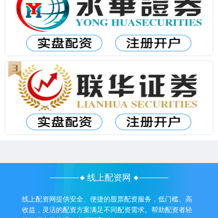
线上配资网
线上配资网提供安全、便捷的股票配资服务，低门槛、高
收益，灵活的配资方案满足不同配资需求。帮助配资者轻