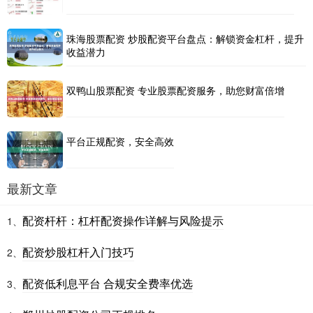
珠海股票配资 炒股配资平台盘点：解锁资金杠杆，提升
收益潜力
双鸭山股票配资 专业股票配资服务，助您财富倍增
平台正规配资，安全高效
最新文章
配资杆杆：杠杆配资操作详解与风险提示
1、
配资炒股杠杆入门技巧
2、
配资低利息平台 合规安全费率优选
3、