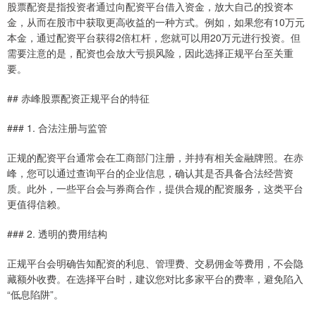
股票配资是指投资者通过向配资平台借入资金，放大自己的投资本
金，从而在股市中获取更高收益的一种方式。例如，如果您有10万元
本金，通过配资平台获得2倍杠杆，您就可以用20万元进行投资。但
需要注意的是，配资也会放大亏损风险，因此选择正规平台至关重
要。
## 赤峰股票配资正规平台的特征
### 1. 合法注册与监管
正规的配资平台通常会在工商部门注册，并持有相关金融牌照。在赤
峰，您可以通过查询平台的企业信息，确认其是否具备合法经营资
质。此外，一些平台会与券商合作，提供合规的配资服务，这类平台
更值得信赖。
### 2. 透明的费用结构
正规平台会明确告知配资的利息、管理费、交易佣金等费用，不会隐
藏额外收费。在选择平台时，建议您对比多家平台的费率，避免陷入
“低息陷阱”。