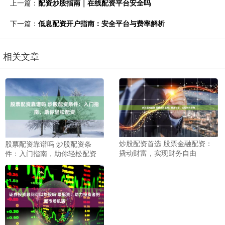
上一篇：
配资炒股指南｜在线配资平台安全吗
下一篇：
低息配资开户指南：安全平台与费率解析
相关文章
炒股配资首选 股票金融配资：
股票配资靠谱吗 炒股配资条
撬动财富，实现财务自由
件：入门指南，助你轻松配资