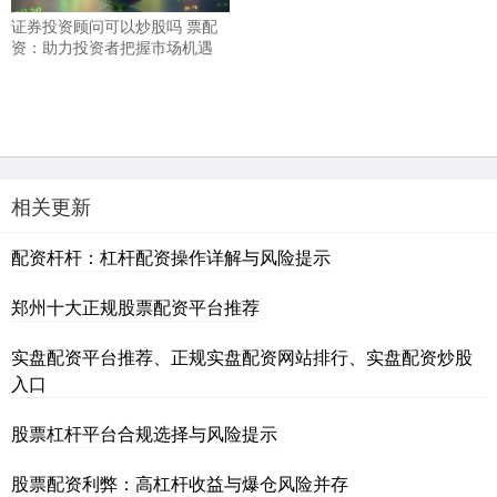
证券投资顾问可以炒股吗 票配
资：助力投资者把握市场机遇
相关更新
配资杆杆：杠杆配资操作详解与风险提示
郑州十大正规股票配资平台推荐
实盘配资平台推荐、正规实盘配资网站排行、实盘配资炒股
入口
股票杠杆平台合规选择与风险提示
股票配资利弊：高杠杆收益与爆仓风险并存